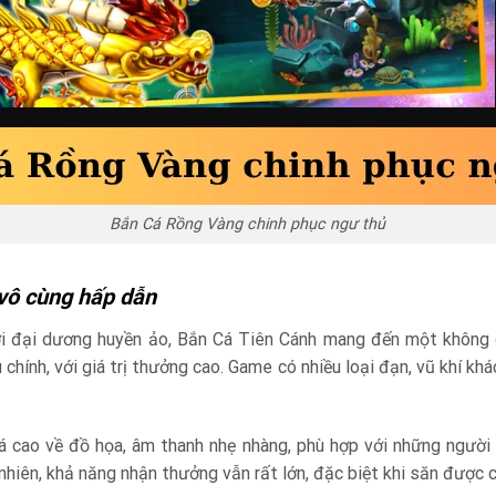
Bắn Cá Rồng Vàng chinh phục ngư thủ
 vô cùng hấp dẫn
iới đại dương huyền ảo, Bắn Cá Tiên Cánh mang đến một không 
 chính, với giá trị thưởng cao. Game có nhiều loại đạn, vũ khí kh
 cao về đồ họa, âm thanh nhẹ nhàng, phù hợp với những người 
nhiên, khả năng nhận thưởng vẫn rất lớn, đặc biệt khi săn được c