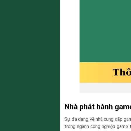
Nhà phát hành game
Sự đa dạng về nhà cung cấp ga
trong ngành công nghiệp game t