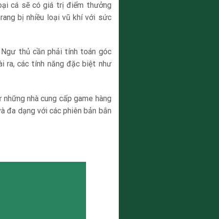
ại cá sẽ có giá trị điểm thưởng
ang bị nhiều loại vũ khí với sức
 Ngư thủ cần phải tính toán góc
i ra, các tính năng đặc biệt như
từ những nhà cung cấp game hàng
và đa dạng với các phiên bản bắn