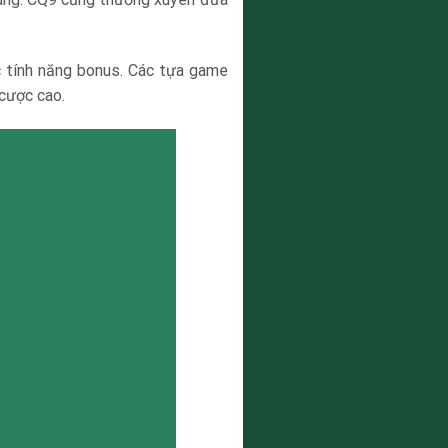
c tính năng bonus. Các tựa game
cược cao.