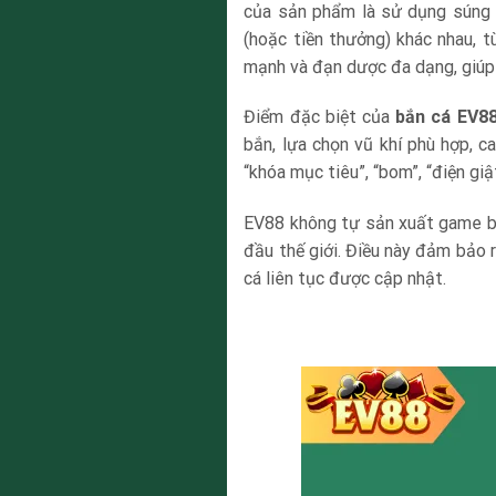
của sản phẩm là sử dụng súng đ
(hoặc tiền thưởng) khác nhau, t
mạnh và đạn dược đa dạng, giúp 
Điểm đặc biệt của
bắn cá EV8
bắn, lựa chọn vũ khí phù hợp, c
“khóa mục tiêu”, “bom”, “điện gi
EV88 không tự sản xuất game bắ
đầu thế giới. Điều này đảm bảo 
cá liên tục được cập nhật.