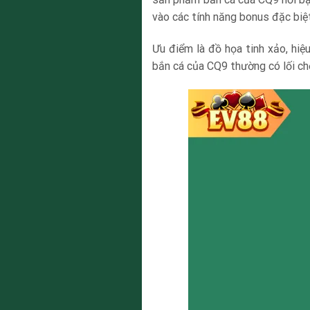
vào các tính năng bonus đặc biệt
Ưu điểm là đồ họa tinh xảo, hi
bắn cá của CQ9 thường có lối ch