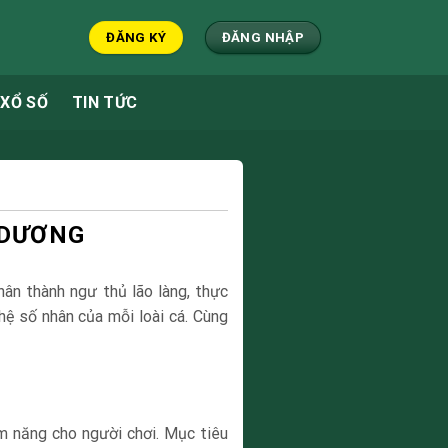
ĐĂNG KÝ
ĐĂNG NHẬP
XỔ SỐ
TIN TỨC
 DƯƠNG
hân thành ngư thủ lão làng, thực
hệ số nhân của mỗi loài cá. Cùng
ềm năng cho người chơi. Mục tiêu