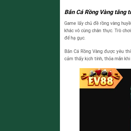
Bắn Cá Rồng Vàng tăng tr
Game lấy chủ đề rồng vàng huyền
khác vô cùng chân thực. Trò chơi
để hạ gục.
Bắn Cá Rồng Vàng được yêu thíc
cảm thấy kịch tính, thỏa mãn kh