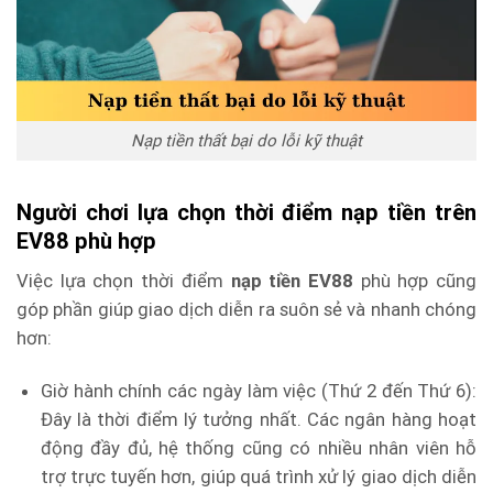
Nạp tiền thất bại do lỗi kỹ thuật
Người chơi lựa chọn thời điểm nạp tiền trên
EV88 phù hợp
Việc lựa chọn thời điểm
nạp tiền EV88
phù hợp cũng
góp phần giúp giao dịch diễn ra suôn sẻ và nhanh chóng
hơn:
Giờ hành chính các ngày làm việc (Thứ 2 đến Thứ 6):
Đây là thời điểm lý tưởng nhất. Các ngân hàng hoạt
động đầy đủ, hệ thống cũng có nhiều nhân viên hỗ
trợ trực tuyến hơn, giúp quá trình xử lý giao dịch diễn