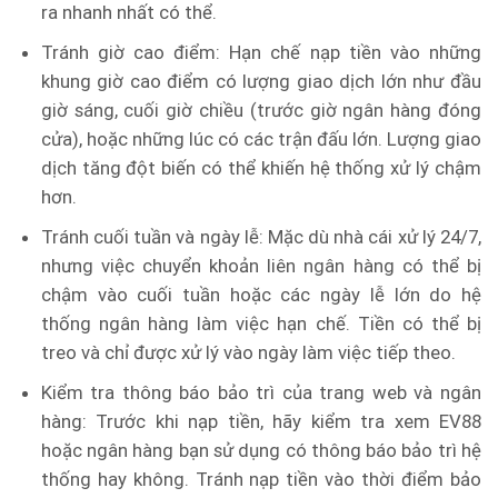
ra nhanh nhất có thể.
Tránh giờ cao điểm: Hạn chế nạp tiền vào những
khung giờ cao điểm có lượng giao dịch lớn như đầu
giờ sáng, cuối giờ chiều (trước giờ ngân hàng đóng
cửa), hoặc những lúc có các trận đấu lớn. Lượng giao
dịch tăng đột biến có thể khiến hệ thống xử lý chậm
hơn.
Tránh cuối tuần và ngày lễ: Mặc dù nhà cái xử lý 24/7,
nhưng việc chuyển khoản liên ngân hàng có thể bị
chậm vào cuối tuần hoặc các ngày lễ lớn do hệ
thống ngân hàng làm việc hạn chế. Tiền có thể bị
treo và chỉ được xử lý vào ngày làm việc tiếp theo.
Kiểm tra thông báo bảo trì của trang web và ngân
hàng: Trước khi nạp tiền, hãy kiểm tra xem EV88
hoặc ngân hàng bạn sử dụng có thông báo bảo trì hệ
thống hay không. Tránh nạp tiền vào thời điểm bảo