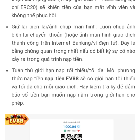
chỉ ERC20) sẽ khiến tiền của bạn mất vĩnh viễn và
không thể phục hồi.
Giữ lại biên lai/ảnh chụp màn hình: Luôn chụp ảnh
biên lai chuyển khoản (hoặc ảnh màn hình giao dịch
thành công trên Internet Banking/ví điện tử). Đây là
bằng chứng quan trọng nhất nếu có bất kỳ sự cố nào
xảy ra trong quá trình nạp tiền.
Tuân thủ giới hạn nạp tối thiểu/tối đa: Mỗi phương
thức nạp tiền
nạp tiền EV88
sẽ có giới hạn tối thiểu
và tối đa cho mỗi giao dịch. Hãy kiểm tra kỹ để đảm
bảo số tiền bạn muốn nạp nằm trong giới hạn cho
phép.