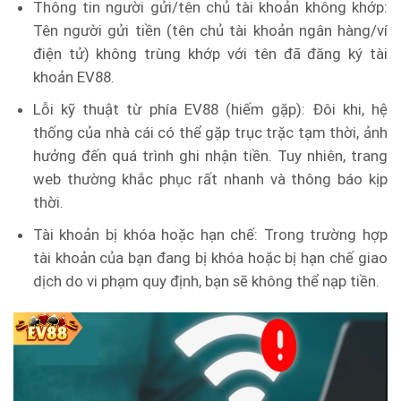
Thông tin người gửi/tên chủ tài khoản không khớp:
Tên người gửi tiền (tên chủ tài khoản ngân hàng/ví
điện tử) không trùng khớp với tên đã đăng ký tài
khoản EV88.
Lỗi kỹ thuật từ phía EV88 (hiếm gặp): Đôi khi, hệ
thống của nhà cái có thể gặp trục trặc tạm thời, ảnh
hưởng đến quá trình ghi nhận tiền. Tuy nhiên, trang
web thường khắc phục rất nhanh và thông báo kịp
thời.
Tài khoản bị khóa hoặc hạn chế: Trong trường hợp
tài khoản của bạn đang bị khóa hoặc bị hạn chế giao
dịch do vi phạm quy định, bạn sẽ không thể nạp tiền.