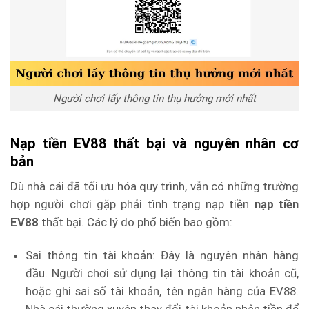
Người chơi lấy thông tin thụ hưởng mới nhất
Nạp tiền EV88 thất bại và nguyên nhân cơ
bản
Dù nhà cái đã tối ưu hóa quy trình, vẫn có những trường
hợp người chơi gặp phải tình trạng nạp tiền
nạp tiền
EV88
thất bại. Các lý do phổ biến bao gồm:
Sai thông tin tài khoản: Đây là nguyên nhân hàng
đầu. Người chơi sử dụng lại thông tin tài khoản cũ,
hoặc ghi sai số tài khoản, tên ngân hàng của EV88.
Nhà cái thường xuyên thay đổi tài khoản nhận tiền để