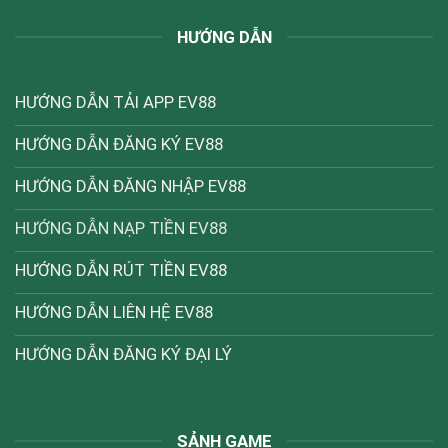
HƯỚNG DẪN
HƯỚNG DẪN TẢI APP EV88
HƯỚNG DẪN ĐĂNG KÝ EV88
HƯỚNG DẪN ĐĂNG NHẬP EV88
HƯỚNG DẪN NẠP TIỀN EV88
HƯỚNG DẪN RÚT TIỀN EV88
HƯỚNG DẪN LIÊN HỆ EV88
HƯỚNG DẪN ĐĂNG KÝ ĐẠI LÝ
SẢNH GAME