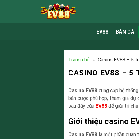
Bỏ
qua
nội
dung
EV88
BẮN CÁ
Trang chủ
»
Casino EV88 – 5 tr
CASINO EV88 – 5
Casino EV88
cung cấp hệ thống 
bàn cược phù hợp, tham gia dự đ
sau đây của
EV88
để giải trí ch
Giới thiệu casino E
Casino EV88
là một phần quan t