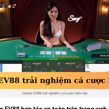
Casino EV88 trải nghiệm cá cược hiện đại