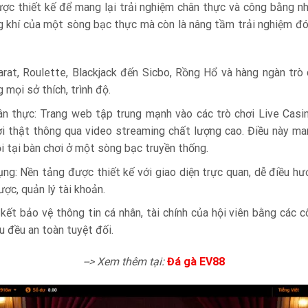
ược thiết kế để mang lại trải nghiệm chân thực và công bằng n
ng khí của một sòng bạc thực mà còn là nâng tầm trải nghiệm đ
at, Roulette, Blackjack đến Sicbo, Rồng Hổ và hàng ngàn trò
mọi sở thích, trình độ.
ân thực: Trang web tập trung mạnh vào các trò chơi Live Casin
ời thật thông qua video streaming chất lượng cao. Điều này ma
i tại bàn chơi ở một sòng bạc truyền thống.
ụng: Nền tảng được thiết kế với giao diện trực quan, dễ điều hư
ược, quản lý tài khoản.
kết bảo vệ thông tin cá nhân, tài chính của hội viên bằng các c
u đều an toàn tuyệt đối.
--> Xem thêm tại:
Đá gà EV88