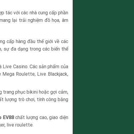
hợp tác với các nhà cung cấp phần
mang lại trải nghiệm đồ họa, âm
ng cấp hàng đầu thế giới về các
, sự đa dạng trong các biến thể
và Live Casino. Các sản phẩm của
e Mega Roulette, Live Blackjack,
.
g trang phục bikini hoặc gợi cảm,
hất lượng trò chơi, tính công bằng
o EV88
chất lượng cao, giao diện
r, live roulette.