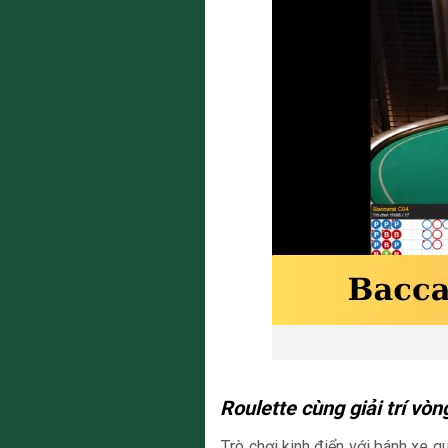
Roulette cùng giải trí vò
Trò chơi kinh điển với bánh xe 